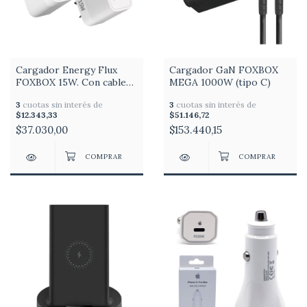
Cargador Energy Flux
Cargador GaN FOXBOX
FOXBOX 15W. Con cable
MEGA 1000W (tipo C)
Tipo c
3
cuotas sin interés de
3
cuotas sin interés de
$12.343,33
$51.146,72
$37.030,00
$153.440,15