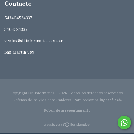
Contacto
543404524337
3404524337
ventas@dkinformatica.com.ar
San Martin 989
Copyright DK Informatica - 2026. Todos los derechos reservados.
Defensa de las y los consumidores. Para reclamos
ingresá acá.
Botón de arrepentimiento