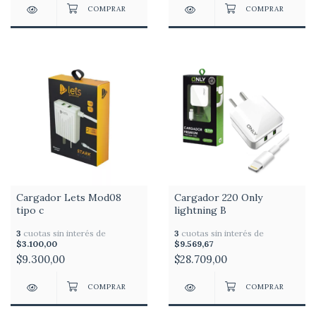
Cargador Lets Mod08
Cargador 220 Only
tipo c
lightning B
3
cuotas sin interés de
3
cuotas sin interés de
$3.100,00
$9.569,67
$9.300,00
$28.709,00