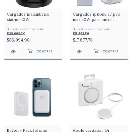
Cargador inalámbrico
Cargador iphone 13 pro
xiaomi 20W
max 20W para autos.
Apple simil.
3
cuotas sin interés de
3
cuotas sin interés de
$28.698,30
$5.892,59
$86.094,90
$17.677,78
Battery Pack Iphone
Apple cargador Qi