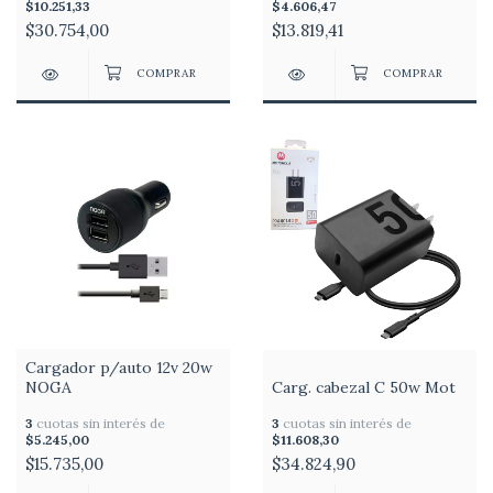
$10.251,33
$4.606,47
$30.754,00
$13.819,41
Cargador p/auto 12v 20w
NOGA
Carg. cabezal C 50w Mot
3
cuotas sin interés de
3
cuotas sin interés de
$5.245,00
$11.608,30
$15.735,00
$34.824,90