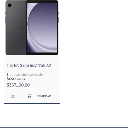
Tablet Samsung Tab A9
3
cuotas sin interés de
$122.366,67
$367.100,00