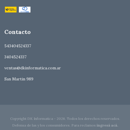
Contacto
543404524337
3404524337
ventas@dkinformatica.com.ar
San Martin 989
Copyright DK Informatica - 2026. Todos los derechos reservados.
Defensa de las y los consumidores. Para reclamos
ingresá acá.