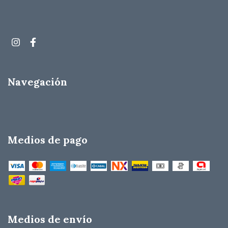
Navegación
Medios de pago
Medios de envío