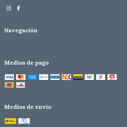
Navegación
Medios de pago
Medios de envío