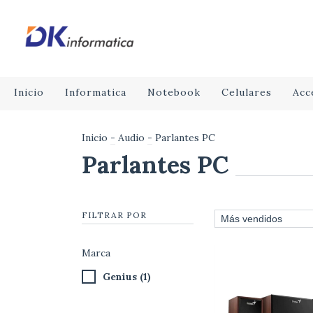
Inicio
Informatica
Notebook
Celulares
Acc
Inicio
-
Audio
-
Parlantes PC
Parlantes PC
FILTRAR POR
Marca
Genius (1)