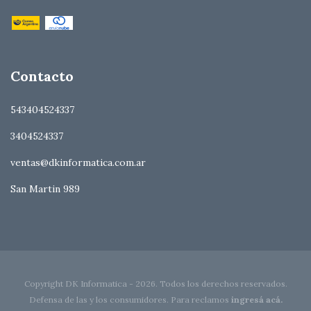
Contacto
543404524337
3404524337
ventas@dkinformatica.com.ar
San Martin 989
Copyright DK Informatica - 2026. Todos los derechos reservados.
Defensa de las y los consumidores. Para reclamos
ingresá acá.