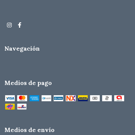
Navegación
Medios de pago
Medios de envío