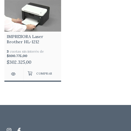
IMPRESORA Laser
Brother HL-1212
3
cuotas sin interés de
$100.775,00
$302.325,00