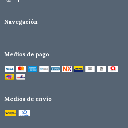
Navegación
Medios de pago
Medios de envío