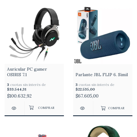
Auricular PC gamer
OSIRIS 7.1
Parlante JBL FLIP 6. Simil
3
cuotas sin interés de
3
cuotas sin interés de
$33.544,31
$22.535,00
$100.632,92
$67.605,00
COMPRAR