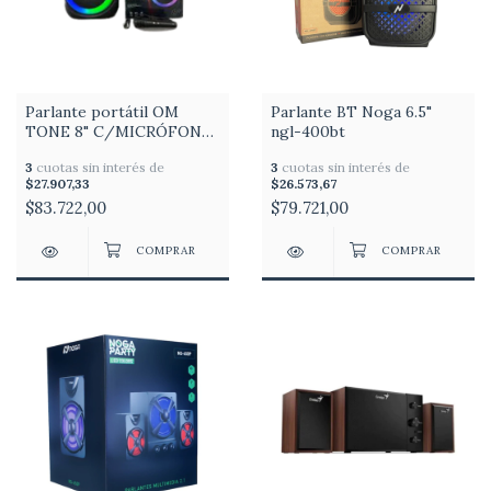
Parlante portátil OM
Parlante BT Noga 6.5"
TONE 8" C/MICRÓFONO.
ngl-400bt
OM-2047
3
cuotas sin interés de
3
cuotas sin interés de
$27.907,33
$26.573,67
$83.722,00
$79.721,00