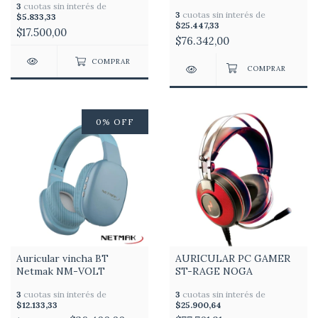
1
3
cuotas sin interés de
3
cuotas sin interés de
$5.833,33
$25.447,33
$17.500,00
$76.342,00
COMPRAR
0
%
OFF
Auricular vincha BT
AURICULAR PC GAMER
Netmak NM-VOLT
ST-RAGE NOGA
3
cuotas sin interés de
3
cuotas sin interés de
$12.133,33
$25.900,64