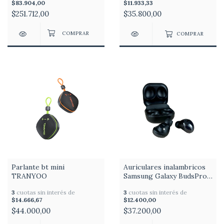
$83.904,00
$11.933,33
$251.712,00
$35.800,00
COMPRAR
Parlante bt mini
Auriculares inalambricos
TRANYOO
Samsung Galaxy BudsPro.
Simil.
3
cuotas sin interés de
3
cuotas sin interés de
$14.666,67
$12.400,00
$44.000,00
$37.200,00