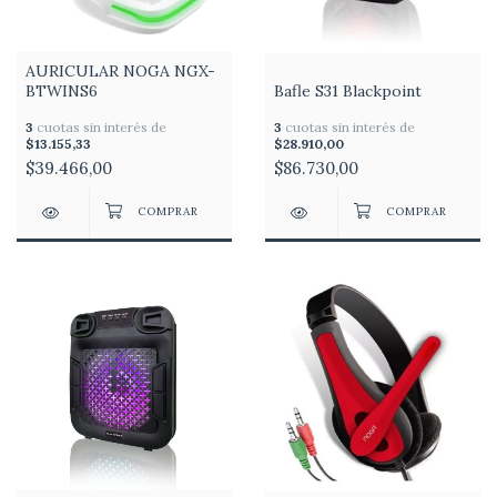
AURICULAR NOGA NGX-
BTWINS6
Bafle S31 Blackpoint
3
cuotas sin interés de
3
cuotas sin interés de
$13.155,33
$28.910,00
$39.466,00
$86.730,00