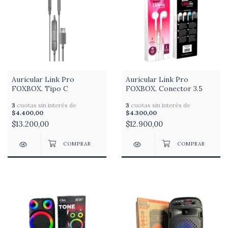
Auricular Link Pro
Auricular Link Pro
FOXBOX. Tipo C
FOXBOX. Conector 3.5
3
cuotas sin interés de
3
cuotas sin interés de
$4.400,00
$4.300,00
$13.200,00
$12.900,00