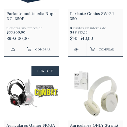
Parlante multimedia Noga
Parlante Genius SW-2.1
NG-650P
350
3
cuotas sin interés de
3
cuotas sin interés de
$33.200,00
$48.513,33
$99.600,00
$145.540,00
12
%
OFF
Auriculares Gamer NOGA
Auriculares ONLY Strong