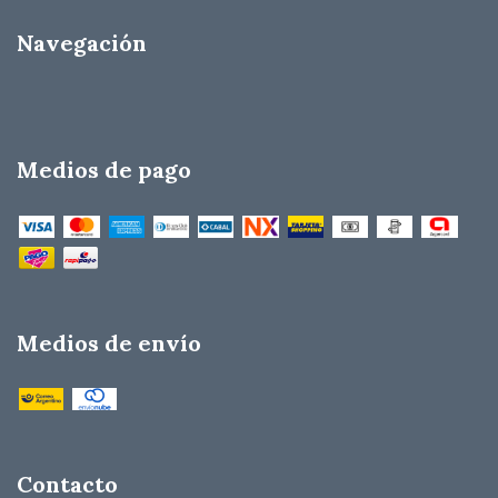
Navegación
Medios de pago
Medios de envío
Contacto