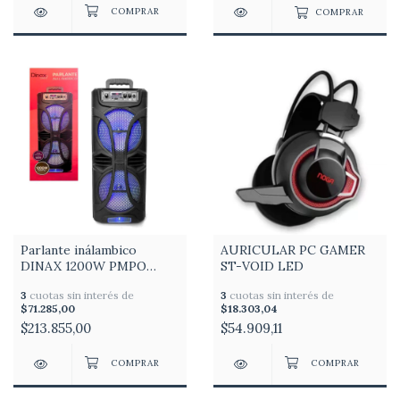
COMPRAR
Parlante inálambico
AURICULAR PC GAMER
DINAX 1200W PMPO
ST-VOID LED
Incluye micrófono y
3
cuotas sin interés de
3
cuotas sin interés de
control remoto
$71.285,00
$18.303,04
$213.855,00
$54.909,11