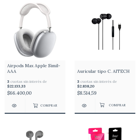
Airpods Max Apple Simil-
AAA
Auricular tipo C. AITECH
3
cuotas sin interés de
3
cuotas sin interés de
$22.133,33
$2.838,20
$66.400,00
$8.514,59
COMPRAR