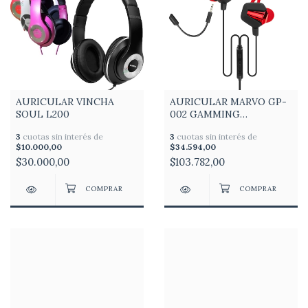
AURICULAR VINCHA
AURICULAR MARVO GP-
SOUL L200
002 GAMMING
CELULAR/PC/PS4
3
cuotas sin interés de
3
cuotas sin interés de
$10.000,00
$34.594,00
$30.000,00
$103.782,00