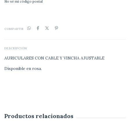
No sé mi código postal
COMPARTIR
DESCRIPCIÓN
AURICULARES CON CABLE Y VINCHA AJUSTABLE
Disponible en rosa.
Productos relacionados