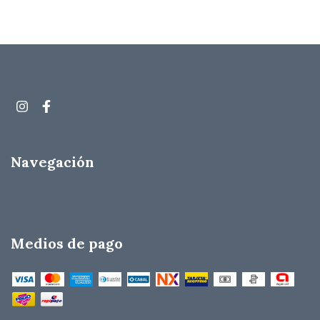
Navegación
Medios de pago