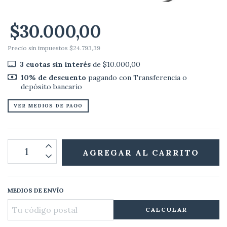
$30.000,00
Precio sin impuestos
$24.793,39
3
cuotas sin interés
de
$10.000,00
10% de descuento
pagando con Transferencia o
depósito bancario
VER MEDIOS DE PAGO
MEDIOS DE ENVÍO
CALCULAR