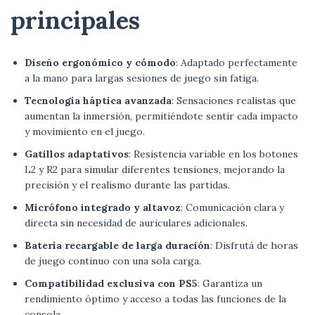
principales
Diseño ergonómico y cómodo
: Adaptado perfectamente
a la mano para largas sesiones de juego sin fatiga.
Tecnología háptica avanzada
: Sensaciones realistas que
aumentan la inmersión, permitiéndote sentir cada impacto
y movimiento en el juego.
Gatillos adaptativos
: Resistencia variable en los botones
L2 y R2 para simular diferentes tensiones, mejorando la
precisión y el realismo durante las partidas.
Micrófono integrado y altavoz
: Comunicación clara y
directa sin necesidad de auriculares adicionales.
Batería recargable de larga duración
: Disfrutá de horas
de juego continuo con una sola carga.
Compatibilidad exclusiva con PS5
: Garantiza un
rendimiento óptimo y acceso a todas las funciones de la
consola.