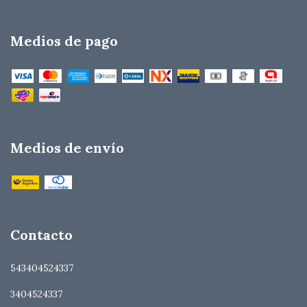
Medios de pago
Medios de envío
Contacto
543404524337
3404524337