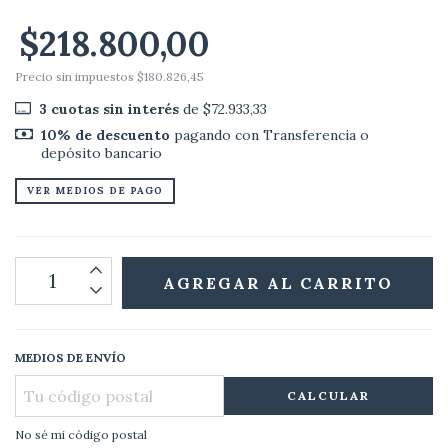
$218.800,00
Precio sin impuestos
$180.826,45
3
cuotas sin interés
de
$72.933,33
10% de descuento
pagando con Transferencia o
depósito bancario
VER MEDIOS DE PAGO
MEDIOS DE ENVÍO
CALCULAR
No sé mi código postal