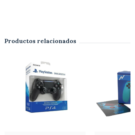
Productos relacionados