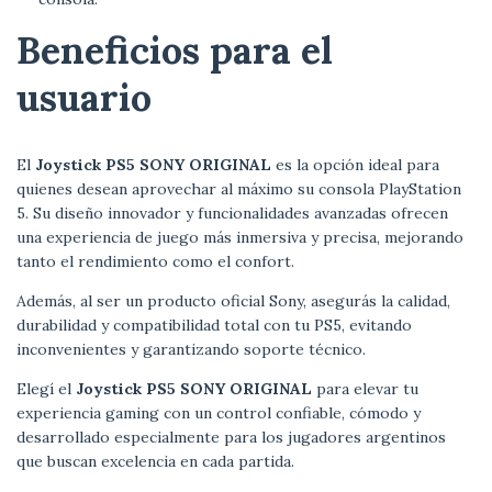
Beneficios para el
usuario
El
Joystick PS5 SONY ORIGINAL
es la opción ideal para
quienes desean aprovechar al máximo su consola PlayStation
5. Su diseño innovador y funcionalidades avanzadas ofrecen
una experiencia de juego más inmersiva y precisa, mejorando
tanto el rendimiento como el confort.
Además, al ser un producto oficial Sony, asegurás la calidad,
durabilidad y compatibilidad total con tu PS5, evitando
inconvenientes y garantizando soporte técnico.
Elegí el
Joystick PS5 SONY ORIGINAL
para elevar tu
experiencia gaming con un control confiable, cómodo y
desarrollado especialmente para los jugadores argentinos
que buscan excelencia en cada partida.