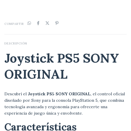
COMPARTIR
DESCRIPCIÓN
Joystick PS5 SONY
ORIGINAL
Descubrí el
Joystick PS5 SONY ORIGINAL
, el control oficial
diseñado por Sony para la consola PlayStation 5, que combina
tecnología avanzada y ergonomía para ofrecerte una
experiencia de juego única y envolvente.
Características