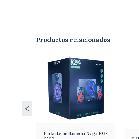
Productos relacionados
Parlante multimedia Noga NG-