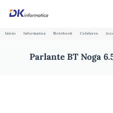
Inicio
Informatica
Notebook
Celulares
Acc
Parlante BT Noga 6.