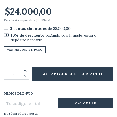
$24.000,00
Precio sin impuestos
$19.834,71
3
cuotas sin interés
de
$8.000,00
10% de descuento
pagando con Transferencia o
depósito bancario
VER MEDIOS DE PAGO
MEDIOS DE ENVÍO
CALCULAR
No sé mi código postal