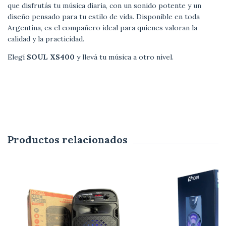
que disfrutás tu música diaria, con un sonido potente y un
diseño pensado para tu estilo de vida. Disponible en toda
Argentina, es el compañero ideal para quienes valoran la
calidad y la practicidad.
Elegí
SOUL XS400
y llevá tu música a otro nivel.
Productos relacionados