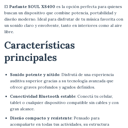
El
Parlante SOUL XS400
es la opción perfecta para quienes
buscan un dispositivo que combine potencia, portabilidad y
diseño moderno. Ideal para disfrutar de tu música favorita con
un sonido claro y envolvente, tanto en interiores como al aire
libre.
Características
principales
Sonido potente y nítido
: Disfrutá de una experiencia
auditiva superior gracias a su tecnología avanzada que
ofrece graves profundos y agudos definidos.
Conectividad Bluetooth estable
: Conectá tu celular,
tablet o cualquier dispositivo compatible sin cables y con
gran alcance.
Diseño compacto y resistente
: Pensado para
acompañarte en todas tus actividades, su estructura