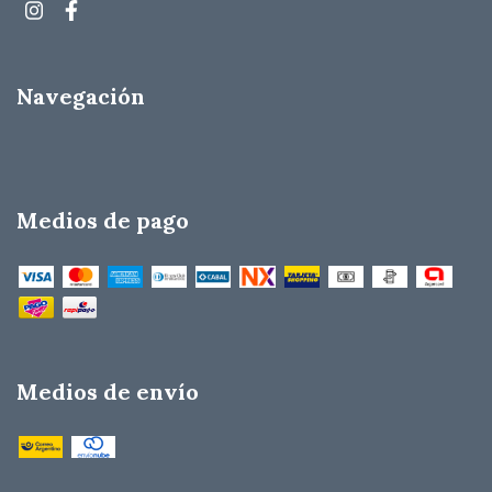
Navegación
Medios de pago
Medios de envío