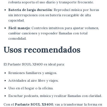
robusta soporta el uso diario y transporte frecuente.
Batería de larga duración
: Reproducí música por horas
sin interrupciones con su batería recargable de alta
capacidad.
Fácil manejo
: Controles intuitivos para ajustar volumen,
cambiar canciones y responder llamadas con total
comodidad.
Usos recomendados
El Parlante SOUL XS400 es ideal para:
Reuniones familiares y amigos.
Actividades al aire libre y viajes.
Uso en el hogar o la oficina.
Escuchar podcasts, música y realizar llamadas con claridad.
Con el
Parlante SOUL XS400
, vas a transformar la forma en